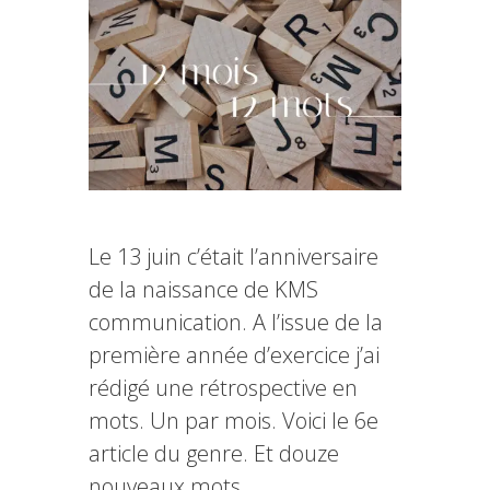
Le 13 juin c’était l’anniversaire
de la naissance de KMS
communication. A l’issue de la
première année d’exercice j’ai
rédigé une rétrospective en
mots. Un par mois. Voici le 6e
article du genre. Et douze
nouveaux mots…