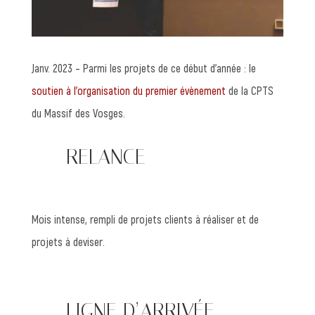
Janv. 2023 – Parmi les projets de ce début d’année : le
soutien à l’organisation du premier évènement
de la CPTS
du Massif des Vosges.
—— RELANCE
Mois intense, rempli de projets clients à réaliser et de
projets à deviser.
—— LIGNE D’ARRIVÉE