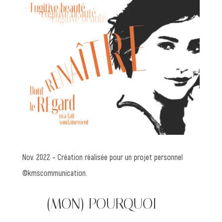
Nov. 2022 – Création réalisée pour un projet personnel
©kmscommunication.
—— (MON) POURQUOI