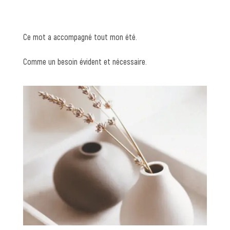
Ce mot a accompagné tout mon été.
Comme un besoin évident et nécessaire.