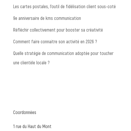
Les cartes postales, l’outil de fidélisation client sous-coté
9e anniversaire de kms communication
Réfléchir collectivement pour booster sa créativité
Comment faire connaitre son activité en 2026 ?
Quelle stratégie de communication adoptée pour toucher
une clientèle locale ?
Coordonnées
1 rue du Haut du Mont