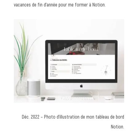
vacances de fin d’année pour me former à Notion.
Déc. 2022 – Photo d’illustration de mon tableau de bord
Notion.