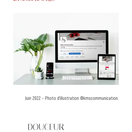
Juin 2022 – Photo d’illustration ©kmscommunication.
—— DOUCEUR