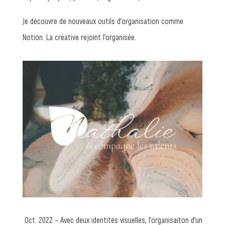
Je découvre de nouveaux outils d’organisation comme
Notion. La créative rejoint l’organisée.
Oct. 2022 – Avec deux identités visuelles, l’organisaiton d’un