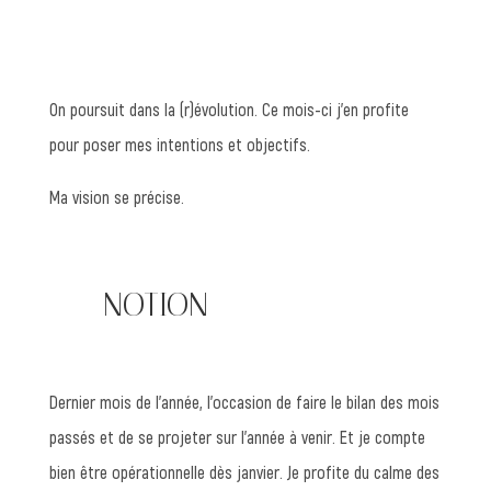
On poursuit dans la (r)évolution. Ce mois-ci j’en profite
pour poser mes intentions et objectifs.
Ma vision se précise.
—— NOTION
Dernier mois de l’année, l’occasion de faire le bilan des mois
passés et de se projeter sur l’année à venir. Et je compte
bien être opérationnelle dès janvier. Je profite du calme des