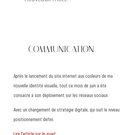
—— COMMUNICATION
Après le lancement du site internet aux couleurs de ma
nouvelle identité visuelle, tout ce mois de juin a été
consacré à son déploiement sur les réseaux sociaux.
Avec un changement de stratégie digitale, qui suit le niveau
positionnement défini.
Lire l’article sur le sujet