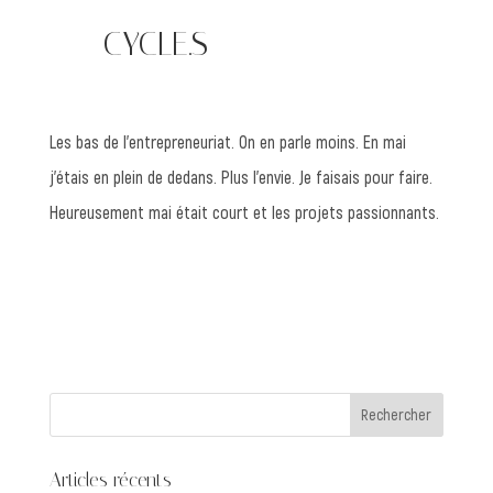
—— CYCLE.S
Les bas de l’entrepreneuriat. On en parle moins. En mai
j’étais en plein de dedans. Plus l’envie. Je faisais pour faire.
Heureusement mai était court et les projets passionnants.
Articles récents