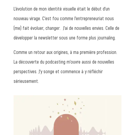
L’évolution de mon identité visuelle était le début d’un
nouveau virage. C’est fou comme l’entrepreneuriat nous
(me) fait évoluer, changer. J’ai de nouvelles envies. Celle de
développer la newsletter sous une forme plus journaling.
Comme un retour aux origines, à ma première profession.
La découverte du podcasting m’ouvre aussi de nouvelles
perspectives. J’y songe et commence à y réfléchir
sérieusement.