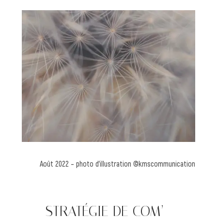
Août 2022 – photo d’illustration ©kmscommunication
—— STRATÉGIE DE COM’