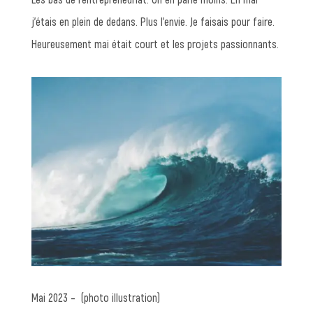
j’étais en plein de dedans. Plus l’envie. Je faisais pour faire.
Heureusement mai était court et les projets passionnants.
Mai 2023 – (photo illustration)