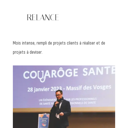
—— RELANCE
Mois intense, rempli de projets clients à réaliser et de
projets à deviser.