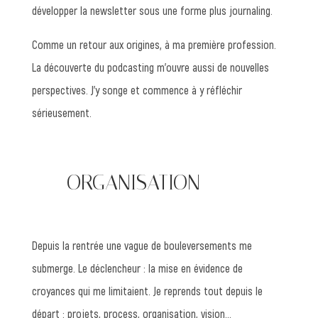
développer la newsletter sous une forme plus journaling.
Comme un retour aux origines, à ma première profession.
La découverte du podcasting m’ouvre aussi de nouvelles
perspectives. J’y songe et commence à y réfléchir
sérieusement.
—— ORGANISATION
Depuis la rentrée une vague de bouleversements me
submerge. Le déclencheur : la mise en évidence de
croyances qui me limitaient. Je reprends tout depuis le
départ : projets, process, organisation, vision…