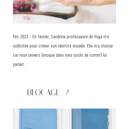
Fév. 2023 – En février, Sandrine professeure de Yoga m’a
sollicitée pour crééer son identité visuelle. Elle m’a choisie
car mon univers (évoqué dans mes outils de comm’) lui
parlait…
—— BLOCAGE ?