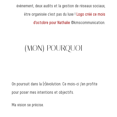
évènement, deux audits et la gestion de réseaux sociaux,
être organisée c’est pas du luxe !
Logo créé ce mois
d’octobre pour Nathalie
©kmscommunication.
—— (MON) POURQUOI
On poursuit dans la (r)évolution. Ce mois-ci j’en profite
pour poser mes intentions et objectifs.
Ma vision se précise.