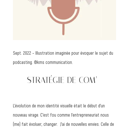
Sept. 2022 – Illustration imaginée pour évoquer le sujet du
podcasting. ©kms communication.
—— STRATÉGIE DE COM’
L’évolution de mon identité visuelle était le début d’un
nouveau virage. C’est fou comme l’entrepreneuriat nous
(me) fait évoluer, changer. J’ai de nouvelles envies. Celle de