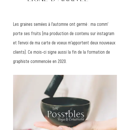
Les graines semées à l’automne ont germé : ma comm’
porte ses fruits (ma production de contenu sur instagram
et l’envoi de ma carte de voeux m’apportent deux nouveaux
clients). Ce mois-ci signe aussi la fin de la formation de
graphiste commencée en 2020.