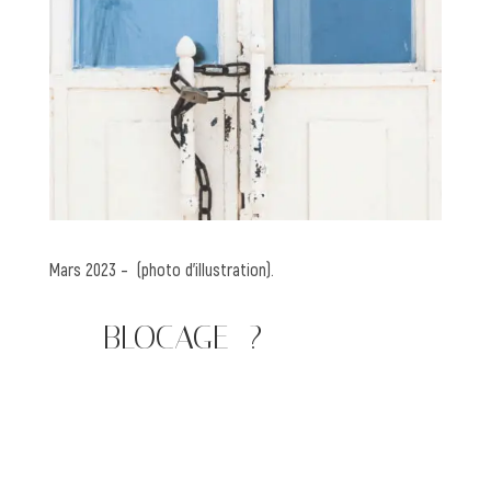
Mars 2023 – (photo d’illustration).
—— BLOCAGE ?