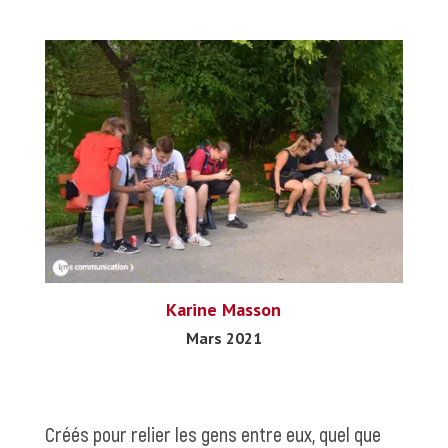
Karine Masson
Mars 2021
Créés pour relier les gens entre eux, quel que