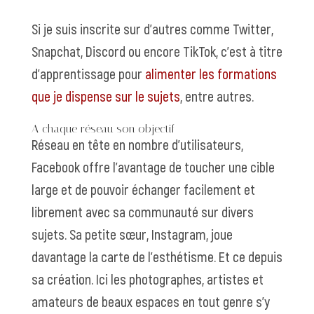
Si je suis inscrite sur d’autres comme Twitter,
Snapchat, Discord ou encore TikTok, c’est à titre
d’apprentissage pour
alimenter les formations
que je dispense sur le sujets
, entre autres.
A chaque réseau son objectif
Réseau en tête en nombre d’utilisateurs,
Facebook offre l’avantage de toucher une cible
large
et de pouvoir échanger facilement et
librement avec sa communauté sur divers
sujets. Sa petite sœur,
Instagram, joue
davantage la carte de l’esthétisme
. Et ce depuis
sa création. Ici les photographes, artistes et
amateurs de beaux espaces en tout genre s’y