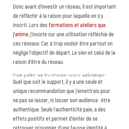
Donc avant d’investir un réseau, il est important
de réfléchir à la raison pour laquelle on s’y
inscrit.
Lors des
formations et ateliers que
j’anime
, j’insiste sur une utilisation réfléchie de
ces réseaux.
Car à trop vouloir être partout on
néglige l’objectif de départ.
Le sien et celui de la
raison d’être du réseau.
Pour parler sur les réseaux soyez authentique
Quel que soit le support, il y a une
seule et
unique recommandation
que j’émettrais pour
ne pas se lasser, ni lasser son audience :
être
authentique
. Seule l’authenticité paie, a des
effets positifs et permet d’éviter de se
retrouver prisonnier d’une fausse identité à