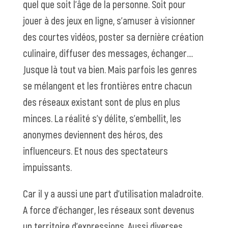
quel que soit l’âge de la personne. Soit pour
jouer à des jeux en ligne, s’amuser à visionner
des courtes vidéos, poster sa dernière création
culinaire, diffuser des messages, échanger….
Jusque là tout va bien. Mais parfois les genres
se mélangent et les frontières entre chacun
des réseaux existant sont de plus en plus
minces. La réalité s’y délite, s’embellit, les
anonymes deviennent des héros, des
influenceurs. Et nous des spectateurs
impuissants.
Car il y a aussi une part d’utilisation maladroite.
A force d’échanger, les réseaux sont devenus
un territoire d’expressions. Aussi diverses