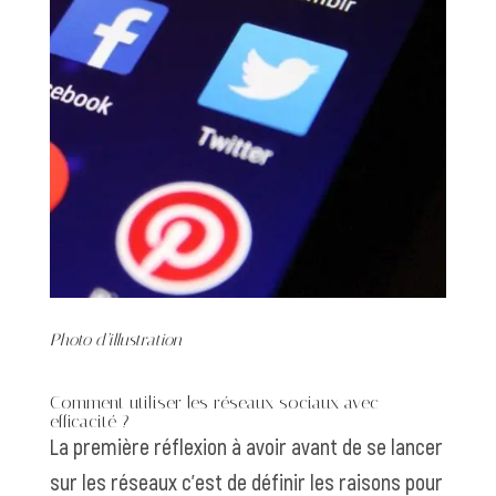
Photo d’illustration
Comment utiliser les réseaux sociaux avec
efficacité ?
La première réflexion à avoir avant de se lancer
sur les réseaux c’est de définir les raisons pour