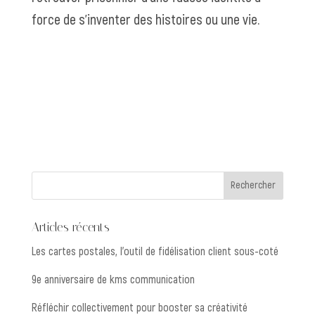
force de s’inventer des histoires ou une vie.
Articles récents
Les cartes postales, l’outil de fidélisation client sous-coté
9e anniversaire de kms communication
Réfléchir collectivement pour booster sa créativité