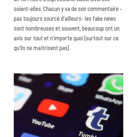
soient-elles. Chacun y va de son commentaire -
pas toujours sourcé d’ailleurs- les fake news
sont nombreuses et souvent, beaucoup ont un
avis sur tout et n’importe quoi (surtout sur ce
qu’ils ne maîtrisent pas).