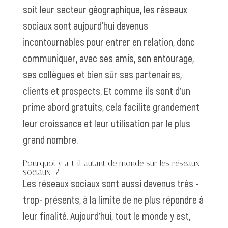
soit leur secteur géographique, les réseaux
sociaux sont aujourd’hui devenus
incontournables pour entrer en relation, donc
communiquer, avec ses amis, son entourage,
ses collègues et bien sûr ses partenaires,
clients et prospects. Et comme ils sont d’un
prime abord gratuits, cela facilite grandement
leur croissance et leur utilisation par le plus
grand nombre.
Pourquoi y a-t-il autant de monde sur les réseaux
sociaux
?
Les réseaux sociaux sont aussi devenus très -
trop- présents, à la limite de ne plus répondre à
leur finalité. Aujourd’hui, tout le monde y est,