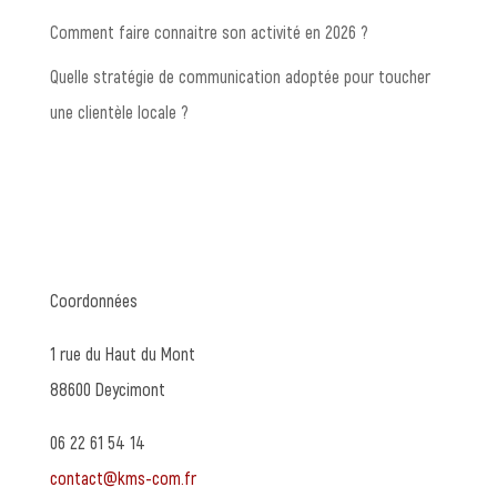
Comment faire connaitre son activité en 2026 ?
Quelle stratégie de communication adoptée pour toucher
une clientèle locale ?
Coordonnées
1 rue du Haut du Mont
88600 Deycimont
06 22 61 54 14
contact@kms-com.fr