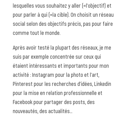
lesquelles vous souhaitez y aller (=l’objectif) et
pour parler à qui (=la cible).
On choisit un réseau
social selon des objectifs précis
, pas pour faire
comme tout le monde.
Après avoir testé la plupart des réseaux, je me
suis par exemple concentrée sur ceux qui
étaient intéressants et importants pour mon
activité : Instagram pour la photo et l’art,
Pinterest pour les recherches d’idées, Linkedin
pour la mise en relation professionnelle et
Facebook pour partager des posts, des
nouveautés, des actualités…