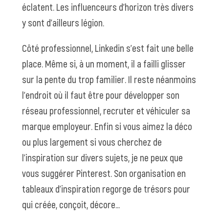
éclatent. Les influenceurs d’horizon très divers
y sont d’ailleurs légion.
Côté professionnel, Linkedin s’est fait une belle
place
. Même si, à un moment, il a failli glisser
sur la pente du trop familier. Il reste néanmoins
l’endroit où il faut être pour développer son
réseau professionnel, recruter et véhiculer sa
marque employeur. Enfin si vous aimez la déco
ou plus largement
si vous cherchez de
l’inspiration
sur divers sujets, je ne peux que
vous suggérer
Pinterest
. Son organisation en
tableaux d’inspiration regorge de trésors pour
qui créée, conçoit, décore…