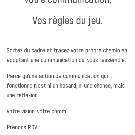
Vos règles du jeu.
Sortez du cadre et tracez votre propre chemin en
adoptant une communication qui vous ressemble.
Parce qu’une action de communication qui
fonctionne n’est ni un hasard, ni une chance, mais
une réflexion.
Votre vision, votre comm’.
Prenons RDV :