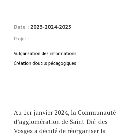
Date :
2023-2024-2025
Projet :
Vulgarisation des informations
Création d’outils pédagogiques
Au 1er janvier 2024, la Communauté
d’agglomération de Saint-Dié-des-
Vosges
a décidé de réorganiser la