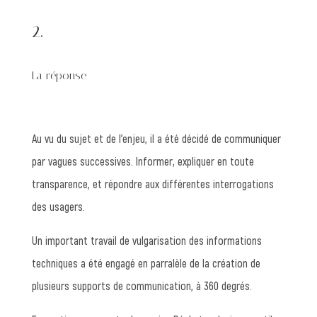
2.
La réponse
Au vu du sujet et de l’enjeu, il a été décidé de communiquer
par vagues successives. Informer, expliquer en toute
transparence, et répondre aux différentes interrogations
des usagers.
Un important travail de vulgarisation des informations
techniques a été engagé en parralèle de la création de
plusieurs supports de communication, à 360 degrés.