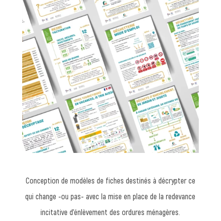
Conception de modèles de fiches destinés à décrypter ce
qui change -ou pas- avec la mise en place de la redevance
incitative d’énlèvement des ordures ménagères.