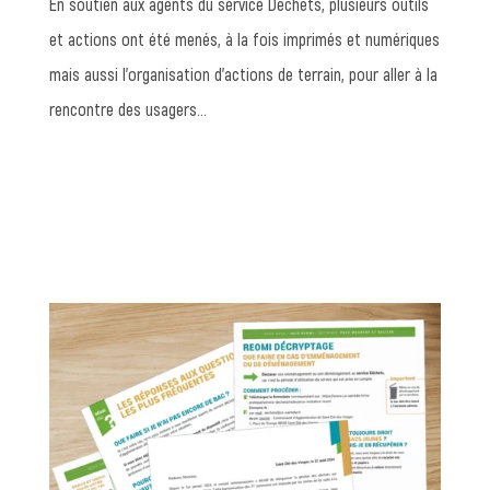
En soutien aux agents du service Déchets, plusieurs outils
et actions ont été menés, à la fois imprimés et numériques
mais aussi l’organisation d’actions de terrain, pour aller à la
rencontre des usagers…