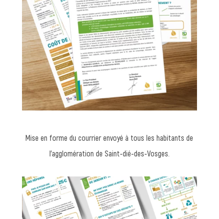
Mise en forme du courrier envoyé à tous les habitants de
l’agglomération de Saint-dié-des-Vosges.