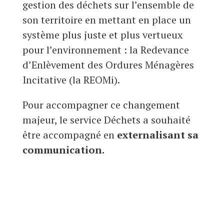
gestion des déchets sur l’ensemble de
son territoire en mettant en place un
système plus juste et plus vertueux
pour l’environnement : la Redevance
d’Enlèvement des Ordures Ménagères
Incitative (la REOMi).
Pour accompagner ce changement
majeur, le service Déchets a souhaité
être accompagné en
externalisant sa
communication.