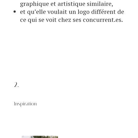
graphique et artistique similaire,
et qu’elle voulait un logo différent de
ce qui se voit chez ses concurrent.es.
2.
Inspiration