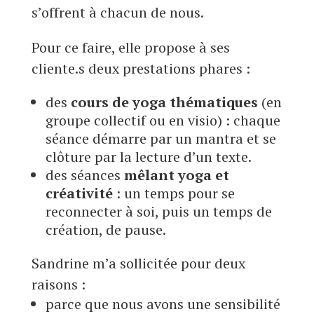
s’offrent à chacun de nous.
Pour ce faire, elle propose à ses
cliente.s deux prestations phares :
des
cours de yoga thématiques
(en
groupe collectif ou en visio) : chaque
séance démarre par un mantra et se
clôture par la lecture d’un texte.
des séances
mêlant yoga et
créativité
: un temps pour se
reconnecter à soi, puis un temps de
création, de pause.
Sandrine m’a sollicitée pour deux
raisons :
parce que nous avons une sensibilité