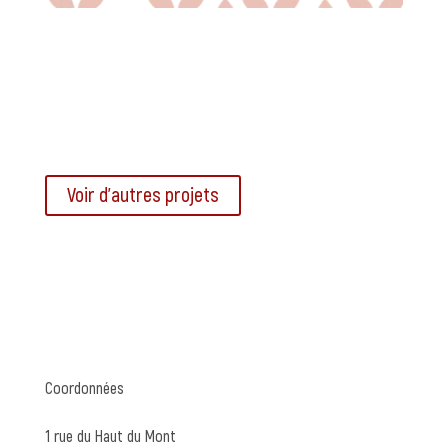
Voir d'autres projets
Coordonnées
1 rue du Haut du Mont