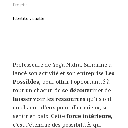
Projet :
Identité visuelle
Professeure de Yoga Nidra, Sandrine a
lancé son activité et son entreprise
Les
Possibles
, pour offrir l’opportunité à
tout un chacun de
se découvrir
et de
laisser voir les ressources
qu’ils ont
en chacun d’eux pour aller mieux, se
sentir en paix. Cette
force intérieure
,
c’est l’étendue des possibilités qui