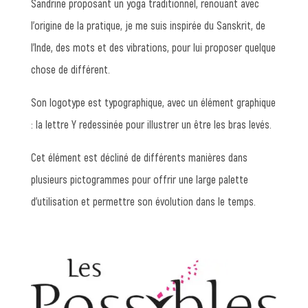
Sandrine proposant un yoga traditionnel, renouant
avec
l’origine de la pratique,
je me suis inspirée du Sanskrit, de
l’Inde, des mots et des vibrations, pour lui proposer quelque
chose de différent.
Son logotype est
typographique
, avec un élément graphique
: la lettre Y redessinée pour illustrer un être les bras levés.
Cet élément est décliné de différents manières dans
plusieurs pictogrammes pour offrir une large palette
d’utilisation et permettre son
évolution dans le temps
.