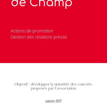
de Champ
Actions de promotion
Gestion des relations presse
Objectif : développer la notoriété des concerts
proposés par l’association
saison 2017