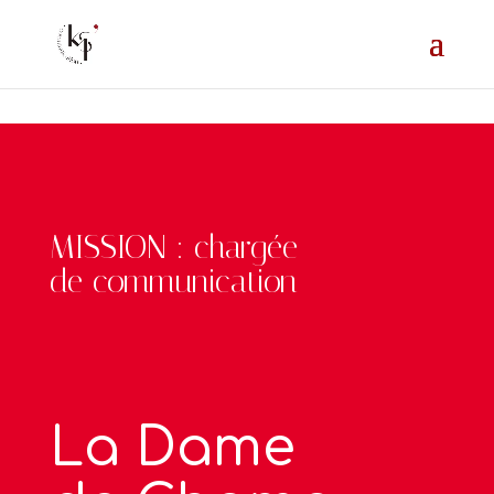
=
MISSION : chargée
de communication
La Dame