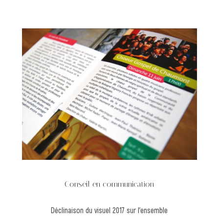
Conseil en communication
Déclinaison du visuel 2017 sur l’ensemble