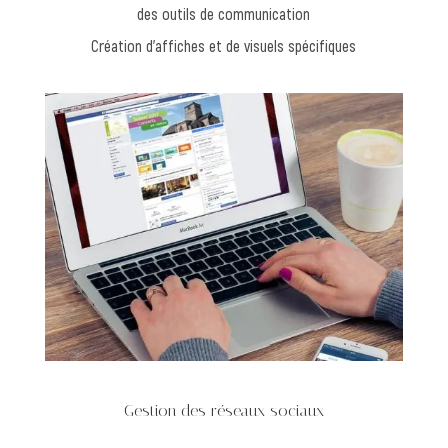
des outils de communication
Création d’affiches et de visuels spécifiques
Gestion des réseaux sociaux