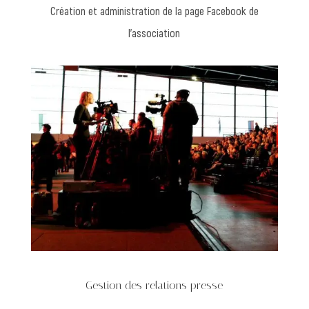
Création et administration de la page Facebook de
l’association
Gestion des relations presse