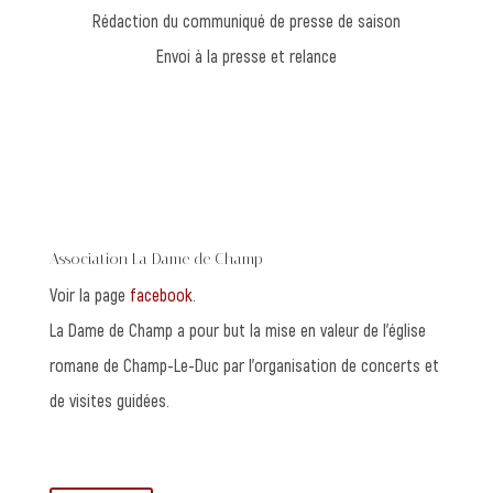
Rédaction du communiqué de presse de saison
Envoi à la presse et relance
Association La Dame de Champ
Voir la page
facebook
.
La Dame de Champ a pour but la mise en valeur de l’église
romane de Champ-Le-Duc par l’organisation de concerts et
de visites guidées.